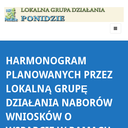
Menu
HARMONOGRAM
PLANOWANYCH PRZEZ
LOKALNĄ GRUPĘ
DZIAŁANIA NABORÓW
WNIOSKÓW O