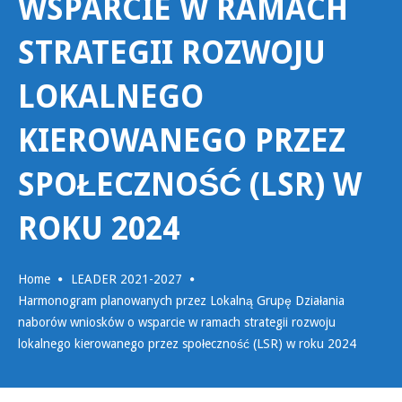
WSPARCIE W RAMACH
STRATEGII ROZWOJU
LOKALNEGO
KIEROWANEGO PRZEZ
SPOŁECZNOŚĆ (LSR) W
ROKU 2024
Home
LEADER 2021-2027
Harmonogram planowanych przez Lokalną Grupę Działania
naborów wniosków o wsparcie w ramach strategii rozwoju
lokalnego kierowanego przez społeczność (LSR) w roku 2024