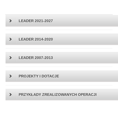
LEADER 2021-2027
LEADER 2014-2020
LEADER 2007-2013
PROJEKTY I DOTACJE
PRZYKŁADY ZREALIZOWANYCH OPERACJI