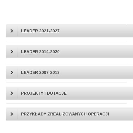
LEADER 2021-2027
LEADER 2014-2020
LEADER 2007-2013
PROJEKTY I DOTACJE
PRZYKŁADY ZREALIZOWANYCH OPERACJI