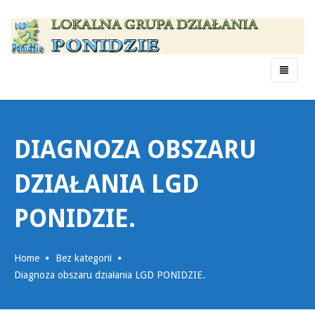
Menu
DIAGNOZA OBSZARU
DZIAŁANIA LGD
PONIDZIE.
Home
Bez kategorii
Diagnoza obszaru działania LGD PONIDZIE.