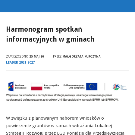
Harmonogram spotkań
informacyjnych w gminach
ZAMIESZCZONO
25 MAJ 26
PRZEZ
MAŁGORZATA KURCZYNA
LEADER 2021-2027
W związku z planowanym naborem wniosków o
powierzenie grantów w ramach wdrażania Lokalnej
Strategii Rozwoju przez LGD Ponidzie dla Przedsięwzięcia