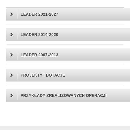
LEADER 2021-2027
LEADER 2014-2020
LEADER 2007-2013
PROJEKTY I DOTACJE
PRZYKŁADY ZREALIZOWANYCH OPERACJI