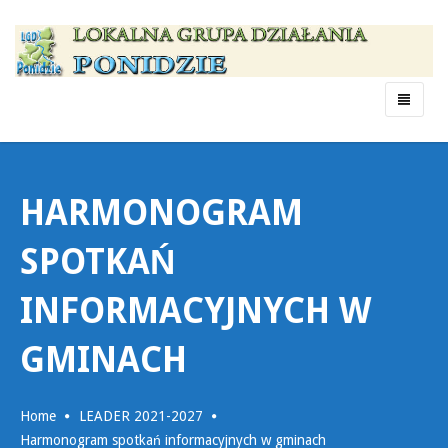
Menu
HARMONOGRAM
SPOTKAŃ
INFORMACYJNYCH W
GMINACH
Home
LEADER 2021-2027
Harmonogram spotkań informacyjnych w gminach