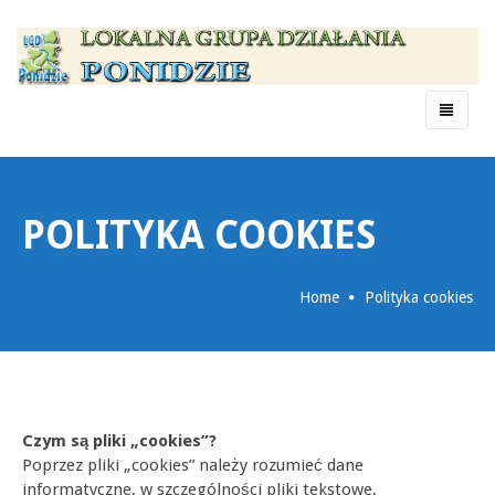
Menu
POLITYKA COOKIES
Home
Polityka cookies
Czym są pliki „cookies”?
Poprzez pliki „cookies” należy rozumieć dane
informatyczne, w szczególności pliki tekstowe,