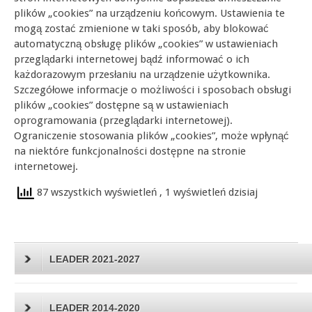
plików „cookies” na urządzeniu końcowym. Ustawienia te
mogą zostać zmienione w taki sposób, aby blokować
automatyczną obsługę plików „cookies” w ustawieniach
przeglądarki internetowej bądź informować o ich
każdorazowym przesłaniu na urządzenie użytkownika.
Szczegółowe informacje o możliwości i sposobach obsługi
plików „cookies” dostępne są w ustawieniach
oprogramowania (przeglądarki internetowej).
Ograniczenie stosowania plików „cookies”, może wpłynąć
na niektóre funkcjonalności dostępne na stronie
internetowej.
87 wszystkich wyświetleń
, 1 wyświetleń dzisiaj
LEADER 2021-2027
LEADER 2014-2020