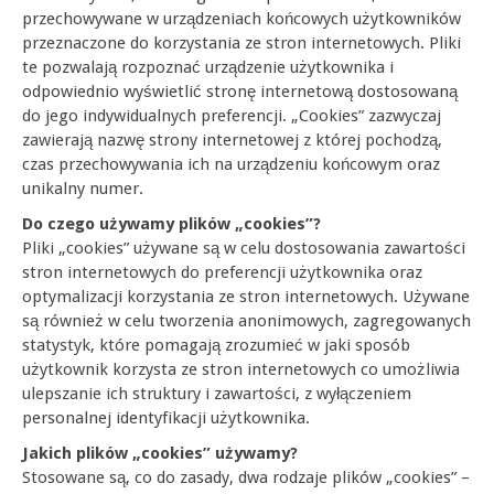
przechowywane w urządzeniach końcowych użytkowników
przeznaczone do korzystania ze stron internetowych. Pliki
te pozwalają rozpoznać urządzenie użytkownika i
odpowiednio wyświetlić stronę internetową dostosowaną
do jego indywidualnych preferencji. „Cookies” zazwyczaj
zawierają nazwę strony internetowej z której pochodzą,
czas przechowywania ich na urządzeniu końcowym oraz
unikalny numer.
Do czego używamy plików „cookies”?
Pliki „cookies” używane są w celu dostosowania zawartości
stron internetowych do preferencji użytkownika oraz
optymalizacji korzystania ze stron internetowych. Używane
są również w celu tworzenia anonimowych, zagregowanych
statystyk, które pomagają zrozumieć w jaki sposób
użytkownik korzysta ze stron internetowych co umożliwia
ulepszanie ich struktury i zawartości, z wyłączeniem
personalnej identyfikacji użytkownika.
Jakich plików „cookies” używamy?
Stosowane są, co do zasady, dwa rodzaje plików „cookies” –