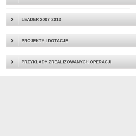
LEADER 2007-2013
PROJEKTY I DOTACJE
PRZYKŁADY ZREALIZOWANYCH OPERACJI