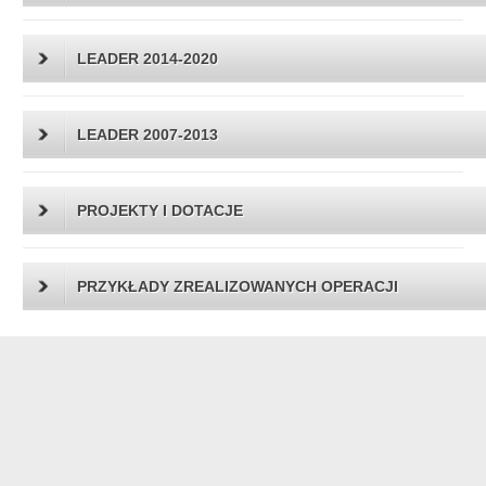
LEADER 2014-2020
LEADER 2007-2013
PROJEKTY I DOTACJE
PRZYKŁADY ZREALIZOWANYCH OPERACJI