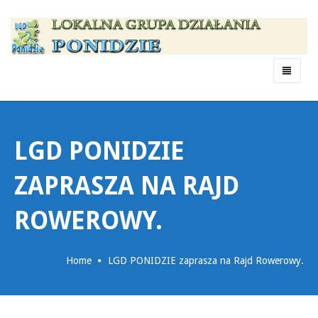
Menu
LGD PONIDZIE
ZAPRASZA NA RAJD
ROWEROWY.
Home
LGD PONIDZIE zaprasza na Rajd Rowerowy.