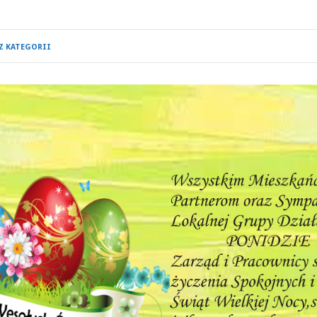
Z KATEGORII