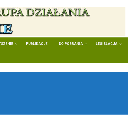
SZENIE
PUBLIKACJE
DO POBRANIA
LEGISLACJA