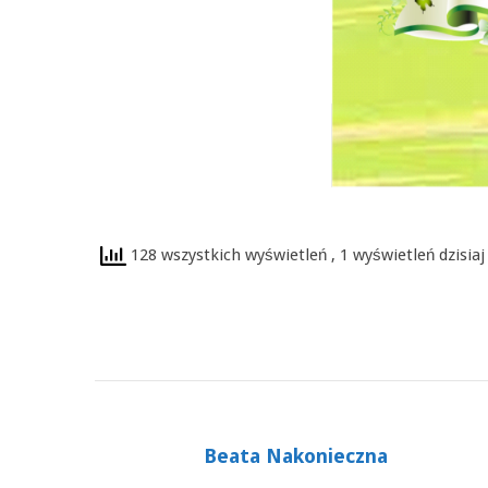
128 wszystkich wyświetleń
, 1 wyświetleń dzisiaj
Beata Nakonieczna