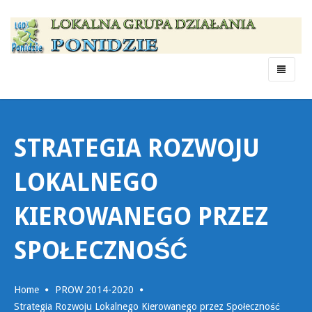
Menu
STRATEGIA ROZWOJU
LOKALNEGO
KIEROWANEGO PRZEZ
SPOŁECZNOŚĆ
Home
PROW 2014-2020
Strategia Rozwoju Lokalnego Kierowanego przez Społeczność