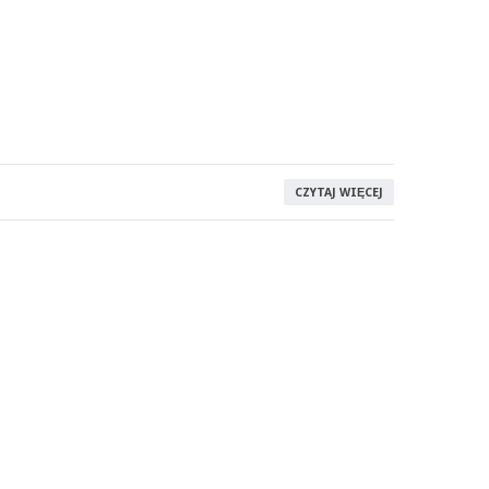
CZYTAJ WIĘCEJ