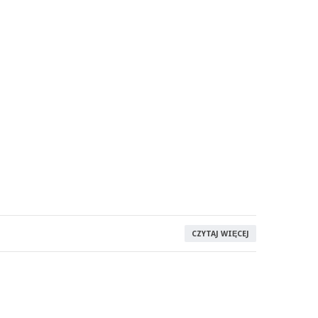
CZYTAJ WIĘCEJ