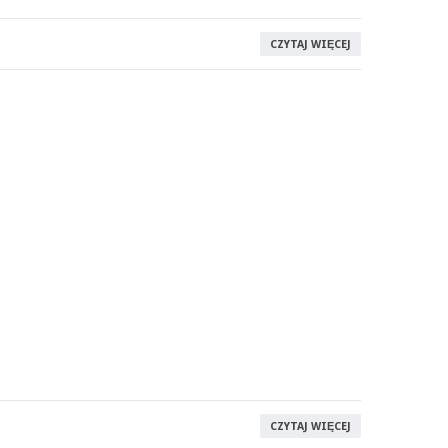
CZYTAJ WIĘCEJ
CZYTAJ WIĘCEJ