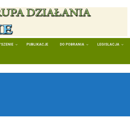
SZENIE
PUBLIKACJE
DO POBRANIA
LEGISLACJA