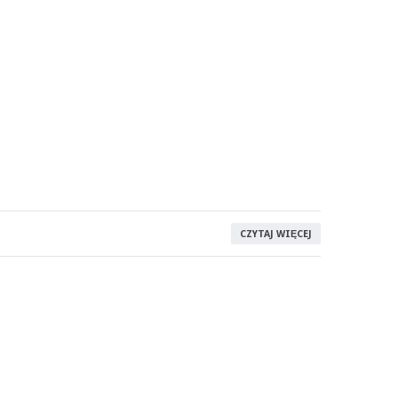
CZYTAJ WIĘCEJ