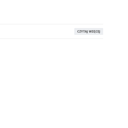
CZYTAJ WIĘCEJ