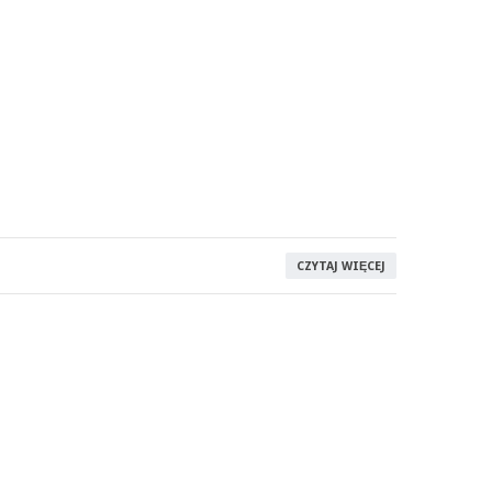
CZYTAJ WIĘCEJ