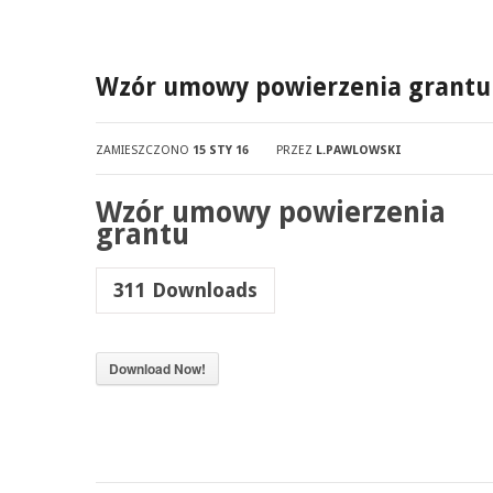
Wzór umowy powierzenia grantu
ZAMIESZCZONO
15 STY 16
PRZEZ
L.PAWLOWSKI
Wzór umowy powierzenia
grantu
311
Downloads
Download Now!