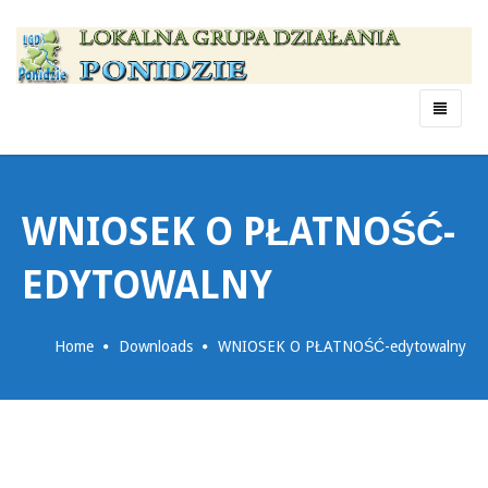
Menu
WNIOSEK O PŁATNOŚĆ-
EDYTOWALNY
Home
Downloads
WNIOSEK O PŁATNOŚĆ-edytowalny