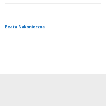
Beata Nakonieczna