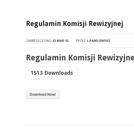
Regulamin Komisji Rewizyjnej
ZAMIESZCZONO
22 MAR 16
PRZEZ
L.PAWLOWSKI
Regulamin Komisji Rewizyjne
1513
Downloads
Download Now!