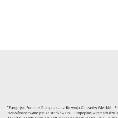
"Europejski Fundusz Rolny na rzecz Rozwoju Obszarów Wiejskich: E
współfinansowane jest ze środków Unii Europejskiej w ramach dział