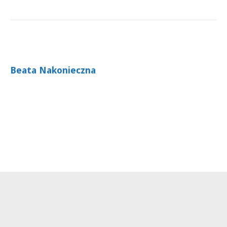
Beata Nakonieczna