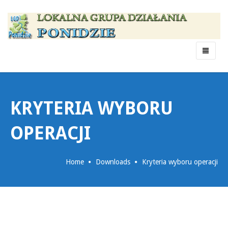
Menu
KRYTERIA WYBORU
OPERACJI
Home
Downloads
Kryteria wyboru operacji