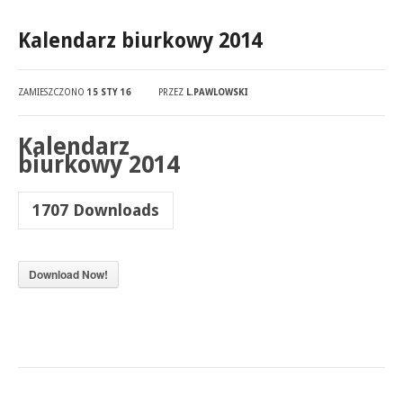
Kalendarz biurkowy 2014
ZAMIESZCZONO
15 STY 16
PRZEZ
L.PAWLOWSKI
Kalendarz
biurkowy 2014
1707
Downloads
Download Now!