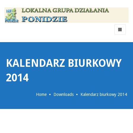
Menu
KALENDARZ BIURKOWY
2014
Home
Downloads
Kalendarz biurkowy 2014