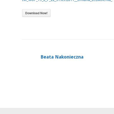
Download Now!
Beata Nakonieczna