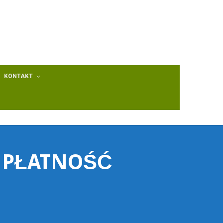
KONTAKT
 PŁATNOŚĆ