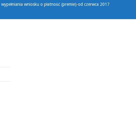
a wypełniania wniosku o płatność (premie)-od czerwca 2017