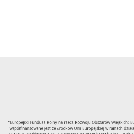
"Europejski Fundusz Rolny na rzecz Rozwoju Obszarów Wiejskich: E
współfinansowane jest ze środków Unii Europejskiej w ramach dział