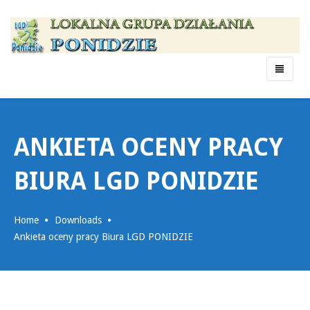
Menu
ANKIETA OCENY PRACY
BIURA LGD PONIDZIE
Home
Downloads
Ankieta oceny pracy Biura LGD PONIDZIE