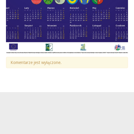
Komentarze jest wyłączone.