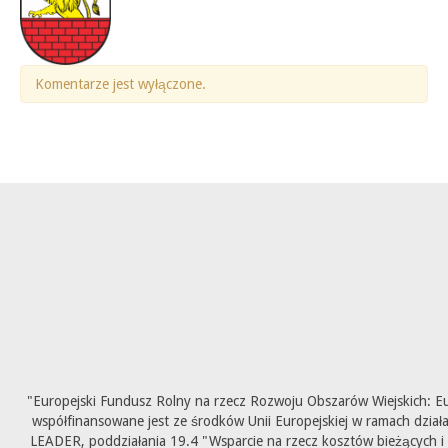
Komentarze jest wyłączone.
"Europejski Fundusz Rolny na rzecz Rozwoju Obszarów Wiejskich: E
współfinansowane jest ze środków Unii Europejskiej w ramach dział
LEADER, poddziałania 19.4 "Wsparcie na rzecz kosztów bieżących i